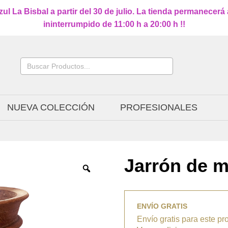
l La Bisbal a partir del 30 de julio. La tienda permanecerá
ininterrumpido de 11:00 h a 20:00 h !!
Buscar:
NUEVA COLECCIÓN
PROFESIONALES
Jarrón de 
ENVÍO GRATIS
Envío gratis para este pr