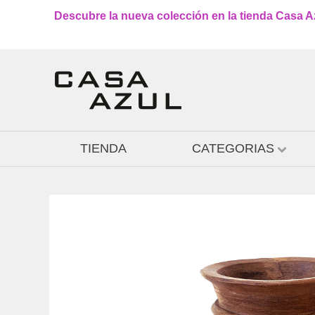
Descubre la nueva colección en la tienda Casa Azu
TIENDA
CATEGORIAS