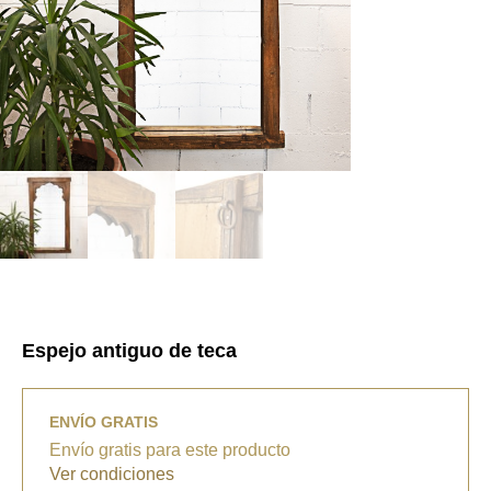
Espejo antiguo de teca
ENVÍO GRATIS
Envío gratis para este producto
Ver condiciones