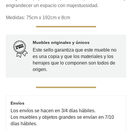
engrandecer un espacio con majestuosidad.
Medidas: 75cm x 192cm x 8cm
Muebles originales y únicos
Este sello garantiza que este mueble no
es una copia y que los materiales y los
herrajes que lo componen son todos de
origen.
Envíos
Los envíos se hacen en 3/4 días hábiles.
Los muebles y objetos grandes se envían en 7/10
días hábiles.