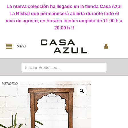
La nueva colección ha llegado en la tienda Casa Azul
La Bisbal que permanecerá abierta durante todo el
mes de agosto, en horario ininterrumpido de 11:00 h a
20:00 h !!
Menu
Buscar:
VENDIDO