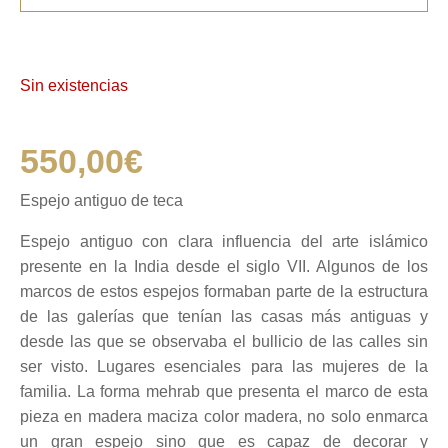
Sin existencias
550,00
€
Espejo antiguo de teca
Espejo antiguo con clara influencia del arte islámico
presente en la India desde el siglo VII. Algunos de los
marcos de estos espejos formaban parte de la estructura
de las galerías que tenían las casas más antiguas y
desde las que se observaba el bullicio de las calles sin
ser visto. Lugares esenciales para las mujeres de la
familia. La forma mehrab que presenta el marco de esta
pieza en madera maciza color madera, no solo enmarca
un gran espejo sino que es capaz de decorar y