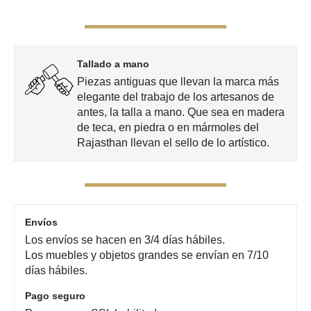
Tallado a mano
Piezas antiguas que llevan la marca más
elegante del trabajo de los artesanos de
antes, la talla a mano. Que sea en madera
de teca, en piedra o en mármoles del
Rajasthan llevan el sello de lo artístico.
Envíos
Los envíos se hacen en 3/4 días hábiles.
Los muebles y objetos grandes se envían en 7/10
días hábiles.
Pago seguro