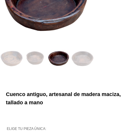
Cuenco antiguo, artesanal de madera maciza,
tallado a mano
ELIGE TU PIEZA ÚNICA: