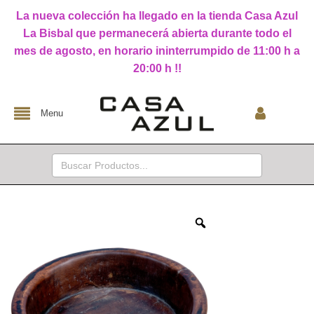
La nueva colección ha llegado en la tienda Casa Azul
La Bisbal que permanecerá abierta durante todo el
mes de agosto, en horario ininterrumpido de 11:00 h a
20:00 h !!
Menu
Buscar: