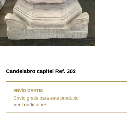
Candelabro capitel Ref. 302
ENVÍO GRATIS
Envío gratis para este producto
Ver condiciones