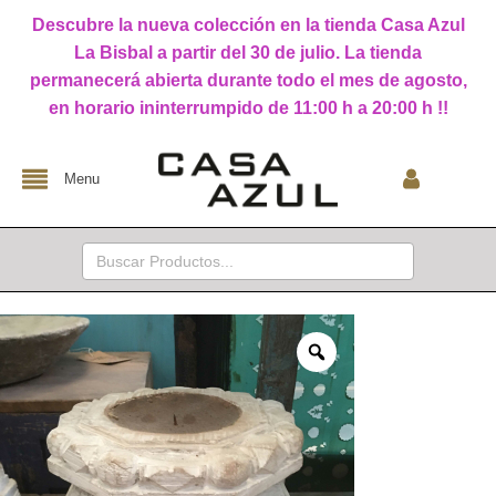
Descubre la nueva colección en la tienda Casa Azul
La Bisbal a partir del 30 de julio. La tienda
permanecerá abierta durante todo el mes de agosto,
en horario ininterrumpido de 11:00 h a 20:00 h !!
Menu
Buscar: