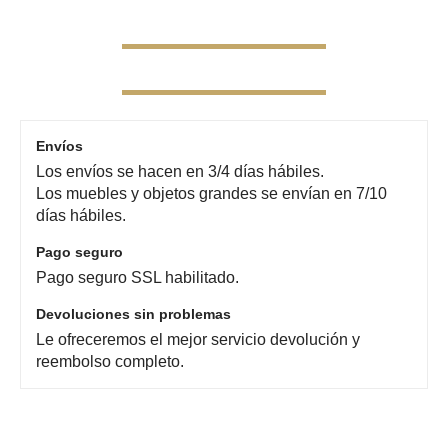
Envíos
Los envíos se hacen en 3/4 días hábiles.
Los muebles y objetos grandes se envían en 7/10
días hábiles.
Pago seguro
Pago seguro SSL habilitado.
Devoluciones sin problemas
Le ofreceremos el mejor servicio devolución y
reembolso completo.