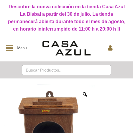
Descubre la nueva colección en la tienda Casa Azul
La Bisbal a partir del 30 de julio. La tienda
permanecerá abierta durante todo el mes de agosto,
en horario ininterrumpido de 11:00 h a 20:00 h !!
Menu
Buscar: