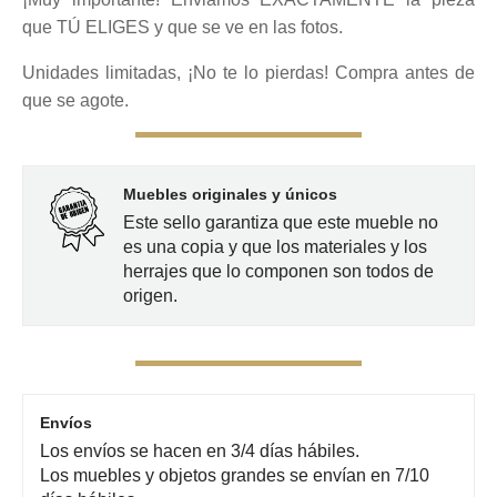
que TÚ ELIGES y que se ve en las fotos.
Unidades limitadas, ¡No te lo pierdas! Compra antes de
que se agote.
Muebles originales y únicos
Este sello garantiza que este mueble no
es una copia y que los materiales y los
herrajes que lo componen son todos de
origen.
Envíos
Los envíos se hacen en 3/4 días hábiles.
Los muebles y objetos grandes se envían en 7/10