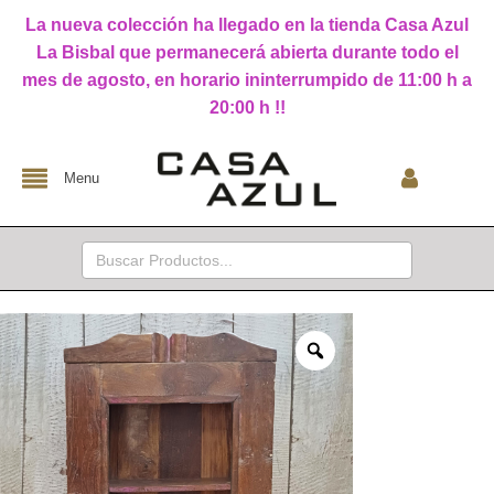
La nueva colección ha llegado en la tienda Casa Azul
La Bisbal que permanecerá abierta durante todo el
mes de agosto, en horario ininterrumpido de 11:00 h a
20:00 h !!
Menu
Buscar: