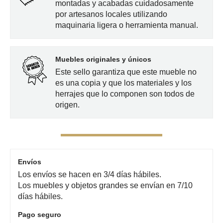
montadas y acabadas cuidadosamente
por artesanos locales utilizando
maquinaria ligera o herramienta manual.
Muebles originales y únicos
Este sello garantiza que este mueble no
es una copia y que los materiales y los
herrajes que lo componen son todos de
origen.
Envíos
Los envíos se hacen en 3/4 días hábiles.
Los muebles y objetos grandes se envían en 7/10
días hábiles.
Pago seguro