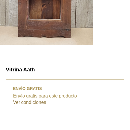
Vitrina Aath
ENVÍO GRATIS
Envío gratis para este producto
Ver condiciones