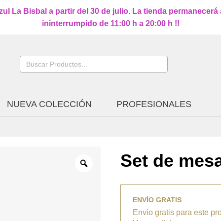
l La Bisbal a partir del 30 de julio. La tienda permanecerá
ininterrumpido de 11:00 h a 20:00 h !!
Buscar:
NUEVA COLECCIÓN
PROFESIONALES
Set de mes
ENVÍO GRATIS
Envío gratis para este pr