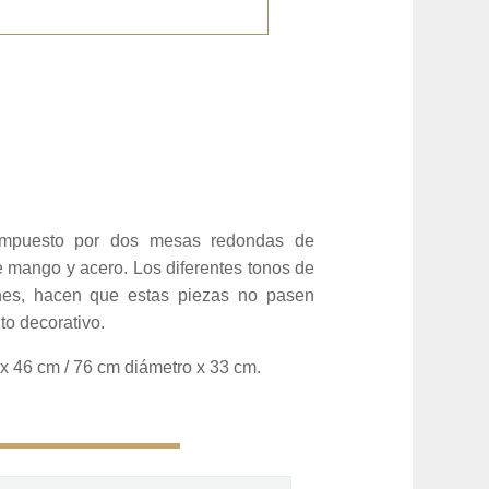
mpuesto por dos mesas redondas de
 mango y acero. Los diferentes tonos de
nes, hacen que estas piezas no pasen
to decorativo.
x 46 cm / 76 cm diámetro x 33 cm.