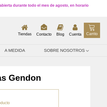
 abierta durante todo el mes de agosto, en horario
Carrito
Tiendas
Contacto
Blog
Cuenta
A MEDIDA
SOBRE NOSOTROS
as Gendon
oducto