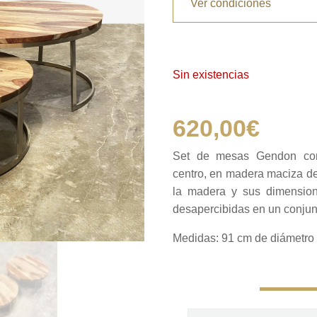
Ver condiciones
Sin existencias
620,00
€
Set de mesas Gendon co
centro, en madera maciza de
la madera y sus dimensio
desapercibidas en un conjun
Medidas: 91 cm de diámetro 