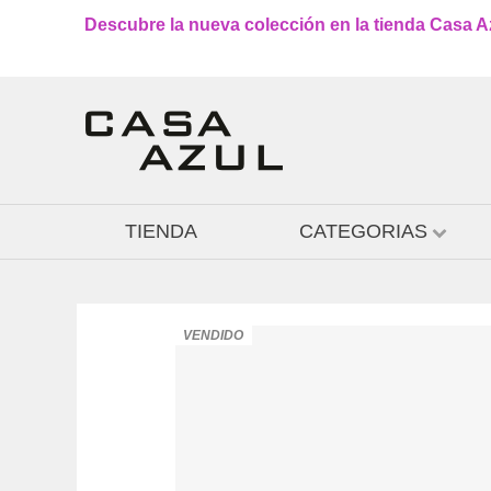
Descubre la nueva colección en la tienda Casa Azu
TIENDA
CATEGORIAS
VENDIDO