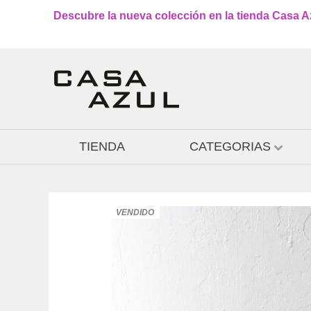
Descubre la nueva colección en la tienda Casa Azu
TIENDA
CATEGORIAS
VENDIDO