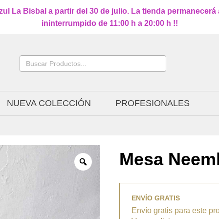
l La Bisbal a partir del 30 de julio. La tienda permanecerá
ininterrumpido de 11:00 h a 20:00 h !!
Buscar:
NUEVA COLECCIÓN
PROFESIONALES
Mesa Neem
ENVÍO GRATIS
Envío gratis para este pr