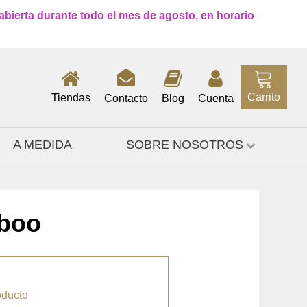
 abierta durante todo el mes de agosto, en horario
Carrito
Tiendas
Contacto
Blog
Cuenta
A MEDIDA
SOBRE NOSOTROS
boo
oducto