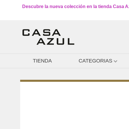
Descubre la nueva colección en la tienda Casa Azu
TIENDA
CATEGORIAS