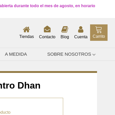
 abierta durante todo el mes de agosto, en horario
Carrito
Tiendas
Contacto
Blog
Cuenta
A MEDIDA
SOBRE NOSOTROS
ntro Dhan
oducto