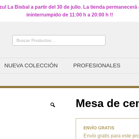
l La Bisbal a partir del 30 de julio. La tienda permanecerá
ininterrumpido de 11:00 h a 20:00 h !!
Buscar:
NUEVA COLECCIÓN
PROFESIONALES
Mesa de ce
ENVÍO GRATIS
Envío gratis para este pr