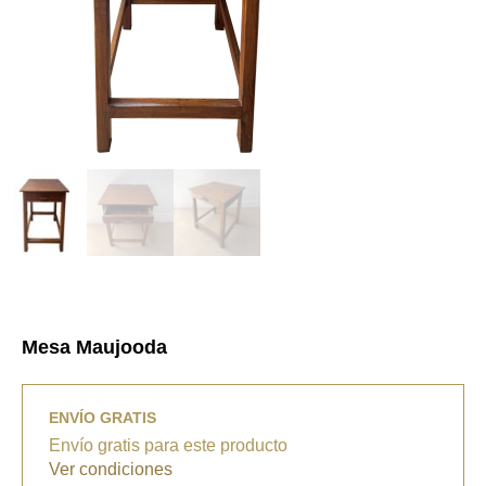
Mesa Maujooda
ENVÍO GRATIS
Envío gratis para este producto
Ver condiciones