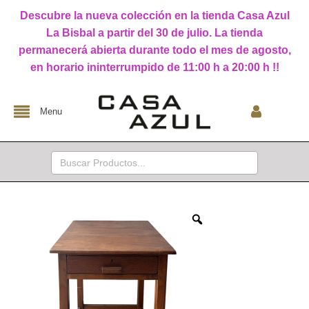
Descubre la nueva colección en la tienda Casa Azul
La Bisbal a partir del 30 de julio. La tienda
permanecerá abierta durante todo el mes de agosto,
en horario ininterrumpido de 11:00 h a 20:00 h !!
Menu
Buscar: