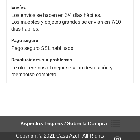
Envíos
Los envíos se hacen en 3/4 días hábiles.
Los muebles y objetos grandes se envían en 7/10
días hábiles.
Pago seguro
Pago seguro SSL habilitado.
Devoluciones sin problemas
Le ofreceremos el mejor servicio devolución y
reembolso completo.
Aspectos Legales / Sobre la Compra
Copyright © 2021 Casa Azul | All Rights