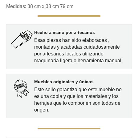
Medidas: 38 cm x 38 cm 79 cm
Hecho a mano por artesanos
Esas piezas han sido elaboradas ,
montadas y acabadas cuidadosamente
por artesanos locales utilizando
maquinaria ligera o herramienta manual.
Muebles originales y únicos
Este sello garantiza que este mueble no
es una copia y que los materiales y los
herrajes que lo componen son todos de
origen.