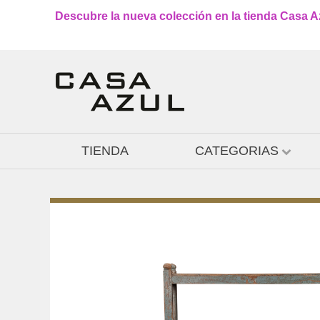
Descubre la nueva colección en la tienda Casa Azu
TIENDA
CATEGORIAS