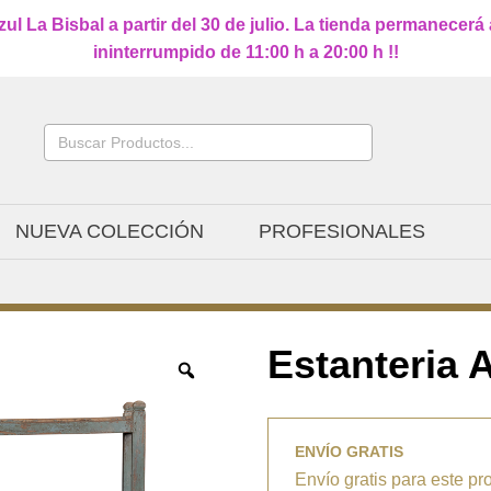
l La Bisbal a partir del 30 de julio. La tienda permanecerá
ininterrumpido de 11:00 h a 20:00 h !!
Buscar:
NUEVA COLECCIÓN
PROFESIONALES
Estanteria
ENVÍO GRATIS
Envío gratis para este pr