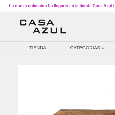
La nueva colección ha llegado en la tienda Casa Azul L
TIENDA
CATEGORIAS