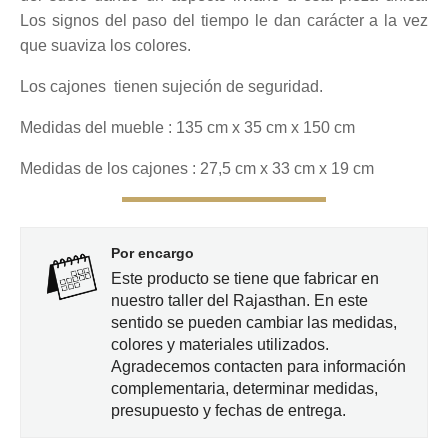
Los signos del paso del tiempo le dan carácter a la vez
que suaviza los colores.
Los cajones tienen sujeción de seguridad.
Medidas del mueble : 135 cm x 35 cm x 150 cm
Medidas de los cajones : 27,5 cm x 33 cm x 19 cm
Por encargo
Este producto se tiene que fabricar en
nuestro taller del Rajasthan. En este
sentido se pueden cambiar las medidas,
colores y materiales utilizados.
Agradecemos contacten para información
complementaria, determinar medidas,
presupuesto y fechas de entrega.