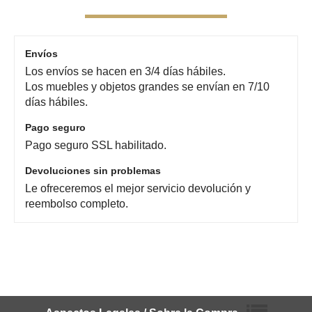
Envíos
Los envíos se hacen en 3/4 días hábiles.
Los muebles y objetos grandes se envían en 7/10
días hábiles.
Pago seguro
Pago seguro SSL habilitado.
Devoluciones sin problemas
Le ofreceremos el mejor servicio devolución y
reembolso completo.