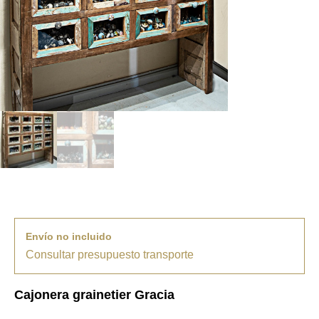
Envío no incluido
Consultar presupuesto transporte
Cajonera grainetier Gracia