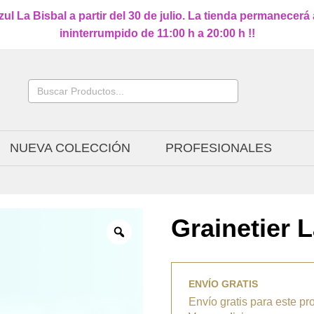
l La Bisbal a partir del 30 de julio. La tienda permanecerá
ininterrumpido de 11:00 h a 20:00 h !!
Buscar:
NUEVA COLECCIÓN
PROFESIONALES
Grainetier 
ENVÍO GRATIS
Envío gratis para este pr