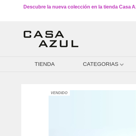
Descubre la nueva colección en la tienda Casa Azu
TIENDA
CATEGORIAS
VENDIDO