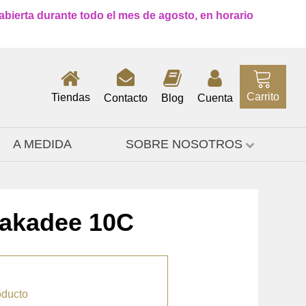
 abierta durante todo el mes de agosto, en horario
Carrito
Tiendas
Contacto
Blog
Cuenta
A MEDIDA
SOBRE NOSOTROS
Lakadee 10C
oducto