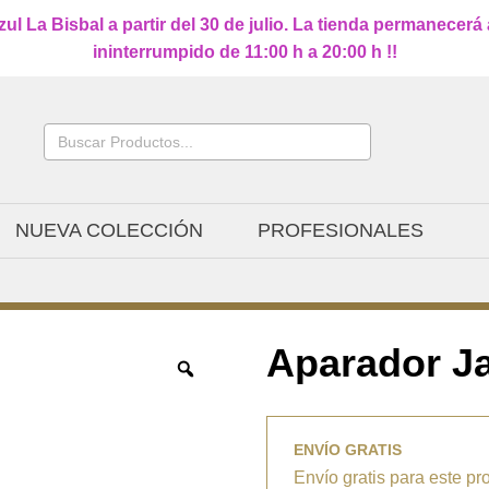
l La Bisbal a partir del 30 de julio. La tienda permanecerá
ininterrumpido de 11:00 h a 20:00 h !!
Buscar:
NUEVA COLECCIÓN
PROFESIONALES
Aparador J
ENVÍO GRATIS
Envío gratis para este pr