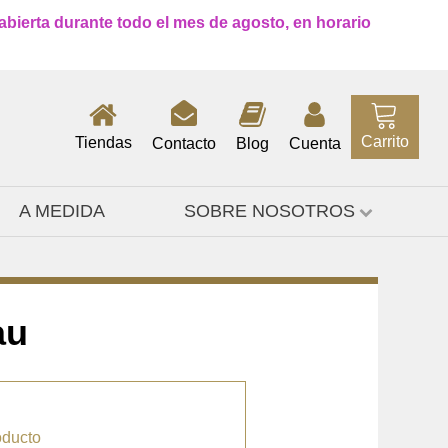
 abierta durante todo el mes de agosto, en horario
Carrito
Tiendas
Contacto
Blog
Cuenta
A MEDIDA
SOBRE NOSOTROS
au
oducto