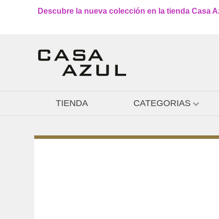
Descubre la nueva colección en la tienda Casa Azu
TIENDA
CATEGORIAS