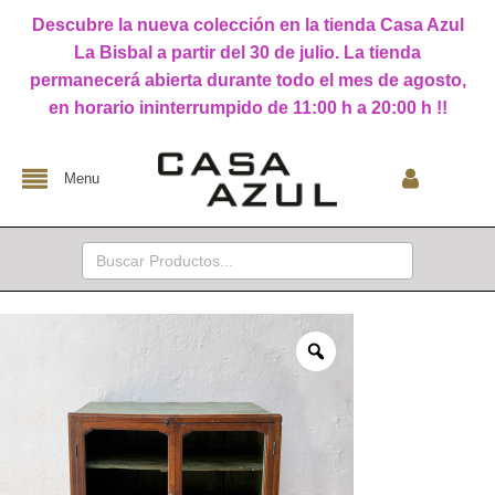
Descubre la nueva colección en la tienda Casa Azul
La Bisbal a partir del 30 de julio. La tienda
permanecerá abierta durante todo el mes de agosto,
en horario ininterrumpido de 11:00 h a 20:00 h !!
Menu
Buscar: