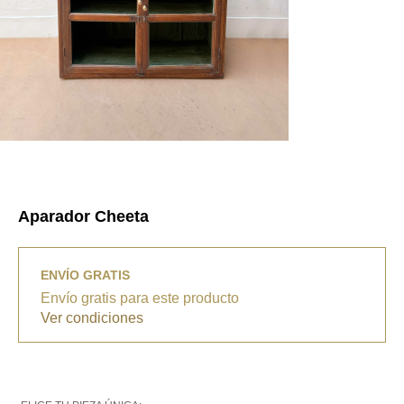
Aparador Cheeta
ENVÍO GRATIS
Envío gratis para este producto
Ver condiciones