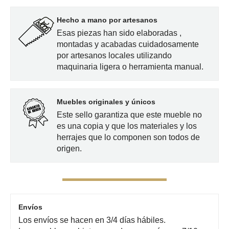
Hecho a mano por artesanos
Esas piezas han sido elaboradas ,
montadas y acabadas cuidadosamente
por artesanos locales utilizando
maquinaria ligera o herramienta manual.
Muebles originales y únicos
Este sello garantiza que este mueble no
es una copia y que los materiales y los
herrajes que lo componen son todos de
origen.
Envíos
Los envíos se hacen en 3/4 días hábiles.