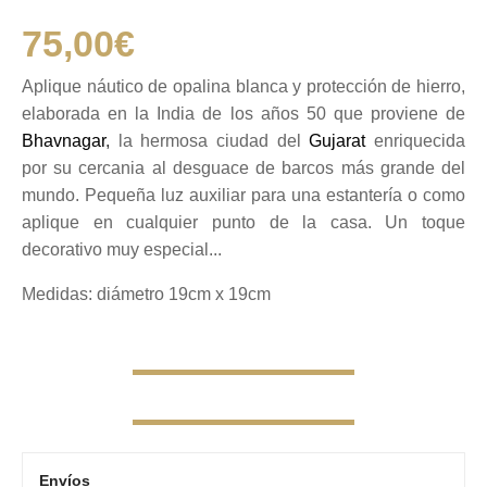
75,00
€
Aplique náutico de opalina blanca y protección de hierro,
elaborada en la India de los años 50 que proviene de
Bhavnagar
,
la hermosa ciudad del
Gujarat
enriquecida
por su cercania al desguace de barcos más grande del
mundo. Pequeña luz auxiliar para una estantería o como
aplique en cualquier punto de la casa. Un toque
decorativo muy especial...
Medidas: diámetro 19cm x 19cm
Envíos