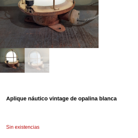
Aplique náutico vintage de opalina blanca
Sin existencias