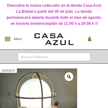
Descubre la nueva colección en la tienda Casa Azul
La Bisbal a partir del 30 de julio. La tienda
permanecerá abierta durante todo el mes de agosto,
en horario ininterrumpido de 11:00 h a 20:00 h !!
Menu
Buscar:
VENDIDO