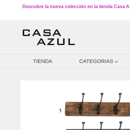
Descubre la nueva colección en la tienda Casa Azu
TIENDA
CATEGORIAS