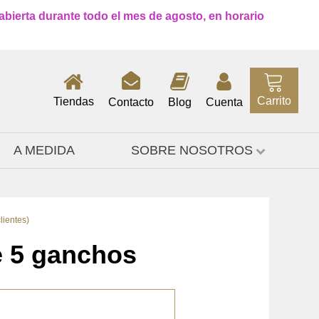
 abierta durante todo el mes de agosto, en horario
Carrito
Tiendas
Contacto
Blog
Cuenta
A MEDIDA
SOBRE NOSOTROS
lientes)
e 5 ganchos