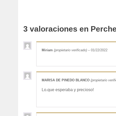
3 valoraciones en
Perche
Miriam
(propietario verificado)
–
01/22/2022
MARISA DE PINEDO BLANCO
(propietario verif
Lo.que esperaba y precioso!