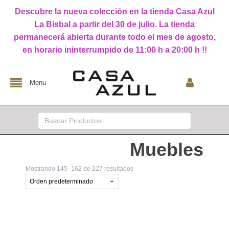
Descubre la nueva colección en la tienda Casa Azul
La Bisbal a partir del 30 de julio. La tienda
permanecerá abierta durante todo el mes de agosto,
en horario ininterrumpido de 11:00 h a 20:00 h !!
Menu
Buscar:
Muebles
Mostrando 145–162 de 227 resultados