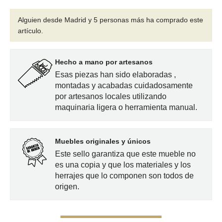
Alguien desde Madrid y 5 personas más
ha comprado este
artículo.
Hecho a mano por artesanos
Esas piezas han sido elaboradas ,
montadas y acabadas cuidadosamente
por artesanos locales utilizando
maquinaria ligera o herramienta manual.
Muebles originales y únicos
Este sello garantiza que este mueble no
es una copia y que los materiales y los
herrajes que lo componen son todos de
origen.