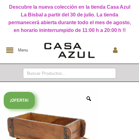
Descubre la nueva colección en la tienda Casa Azul
La Bisbal a partir del 30 de julio. La tienda
permanecerá abierta durante todo el mes de agosto,
en horario ininterrumpido de 11:00 h a 20:00 h !!
Menu
Buscar:
¡OFERTA!