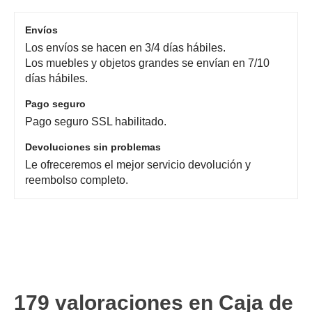
Envíos
Los envíos se hacen en 3/4 días hábiles.
Los muebles y objetos grandes se envían en 7/10
días hábiles.
Pago seguro
Pago seguro SSL habilitado.
Devoluciones sin problemas
Le ofreceremos el mejor servicio devolución y
reembolso completo.
179 valoraciones en
Caja de