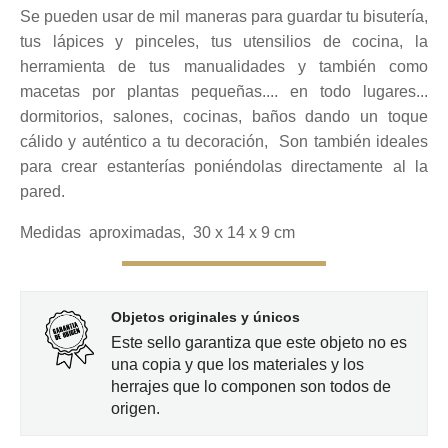
Se pueden usar de mil maneras para guardar tu bisutería,
tus lápices y pinceles, tus utensilios de cocina, la
herramienta de tus manualidades y también como
macetas por plantas pequeñas.... en todo lugares...
dormitorios, salones, cocinas, baños dando un toque
cálido y auténtico a tu decoración, Son también ideales
para crear estanterías poniéndolas directamente al la
pared.
Medidas aproximadas, 30 x 14 x 9 cm
Objetos originales y únicos
Este sello garantiza que este objeto no es
una copia y que los materiales y los
herrajes que lo componen son todos de
origen.